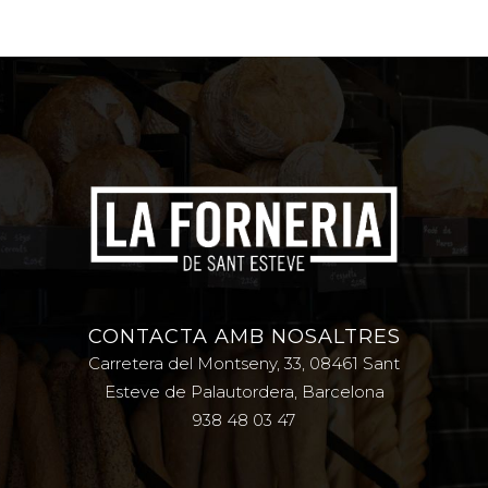
CONTACTA AMB NOSALTRES
Carretera del Montseny, 33, 08461 Sant
Esteve de Palautordera, Barcelona
938 48 03 47