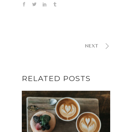
NEXT
RELATED POSTS