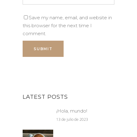
Save my name, email, and website in
this browser for the next time I
comment.
LATEST POSTS
¡Hola, mundo!
13 de julio de 2023