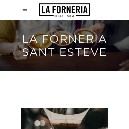
LA FORNERIA
SANT ESTEVE