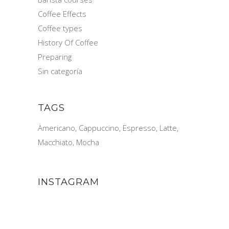
Coffee Effects
Coffee types
History Of Coffee
Preparing
Sin categoría
TAGS
Americano
Cappuccino
Espresso
Latte
Macchiato
Mocha
INSTAGRAM