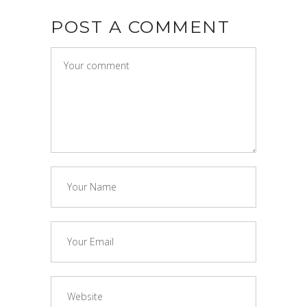
POST A COMMENT