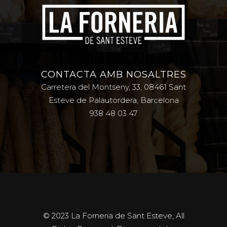
CONTACTA AMB NOSALTRES
Carretera del Montseny, 33, 08461 Sant
Esteve de Palautordera, Barcelona
938 48 03 47
© 2023 La Forneria de Sant Esteve, All